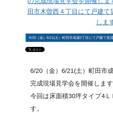
の完成現場見学会を開催します
田市木曽西４丁目にて戸建て
します
6/20（金）6/21(土）町田市成瀬2丁目にて戸建て
6/20（金）6/21(土）町
完成現場見学会を開催します☆
今回は床面積30坪タイプ4
す。