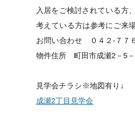
入居をご検討されている方
考えている方は参考にご来
お問い合わせ ０４２-７７６
物件住所 町田市成瀬2－5－
見学会チラシ※地図有り↓
成瀬2丁目見学会