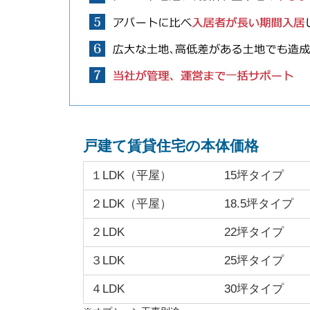
戸建て賃貸住宅の本体価格
１LDK（平屋）
15坪タイプ
２LDK（平屋）
18.5坪タイプ
２LDK
22坪タイプ
３LDK
25坪タイプ
４LDK
30坪タイプ