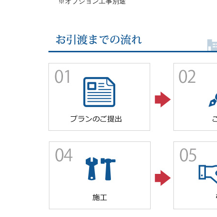
※オプション工事別途