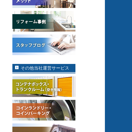
その他当社運営サービス