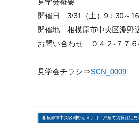
見学会概要
開催日 3/31（土）9：30～16
開催地 相模原市中央区淵野辺本
お問い合わせ ０４２-７７６
見学会チラシ⇒
SCN_0009
相模原市中央区淵野辺４丁目 戸建て賃貸住宅見