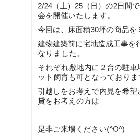
2/24（土）25（日）の2日
会を開催いたします。
今回は、床面積30坪の商品を
建物建築前に宅地造成工事を
なりました。
それぞれ敷地内に２台の駐車
ット飼育も可となっておりま
引越しをお考えで内見を希望
貸をお考えの方は
是非ご来場ください(^O^)